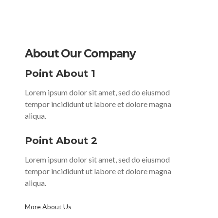
About Our Company
Point About 1
Lorem ipsum dolor sit amet, sed do eiusmod
tempor incididunt ut labore et dolore magna
aliqua.
Point About 2
Lorem ipsum dolor sit amet, sed do eiusmod
tempor incididunt ut labore et dolore magna
aliqua.
More About Us