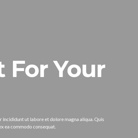
 For Your
incididunt ut labore et dolore magna aliqua. Quis
ip ex ea commodo consequat.