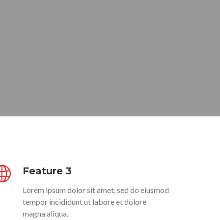
Feature 3
Lorem ipsum dolor sit amet, sed do eiusmod
tempor incididunt ut labore et dolore
magna aliqua.