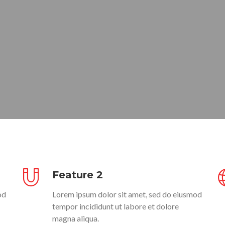
Feature 2
od
Lorem ipsum dolor sit amet, sed do eiusmod
tempor incididunt ut labore et dolore
magna aliqua.