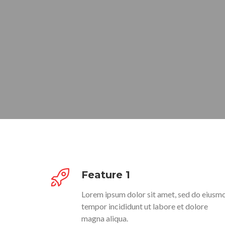
Feature 1
Lorem ipsum dolor sit amet, sed do eiusm
tempor incididunt ut labore et dolore
magna aliqua.