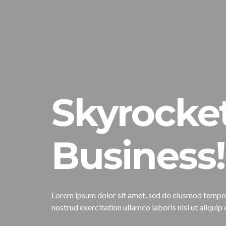
Skyrocket
Business!
Lorem ipsum dolor sit amet, sed do eiusmod tempor 
nostrud exercitation ullamco laboris nisi ut aliqu