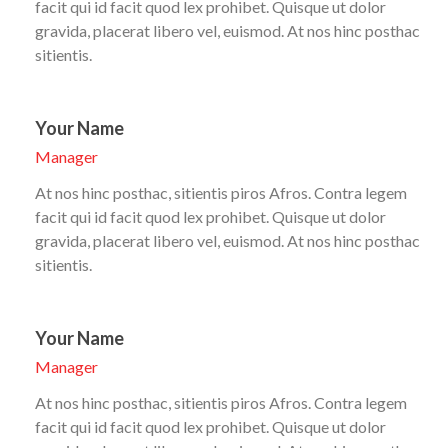
facit qui id facit quod lex prohibet. Quisque ut dolor
gravida, placerat libero vel, euismod. At nos hinc posthac
sitientis.
Your Name
Manager
At nos hinc posthac, sitientis piros Afros. Contra legem
facit qui id facit quod lex prohibet. Quisque ut dolor
gravida, placerat libero vel, euismod. At nos hinc posthac
sitientis.
Your Name
Manager
At nos hinc posthac, sitientis piros Afros. Contra legem
facit qui id facit quod lex prohibet. Quisque ut dolor