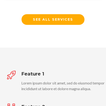
SEE ALL SERVICES
Feature 1
Lorem ipsum dolor sit amet, sed do eiusmod tempor
incididunt ut labore et dolore magna aliqua.