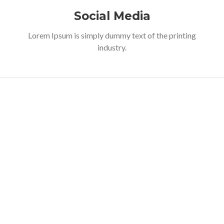
Social Media
Lorem Ipsum is simply dummy text of the printing
industry.