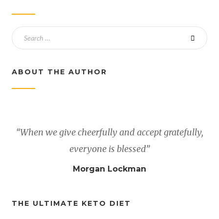
ABOUT THE AUTHOR
“When we give cheerfully and accept gratefully,
everyone is blessed”
Morgan Lockman
THE ULTIMATE KETO DIET