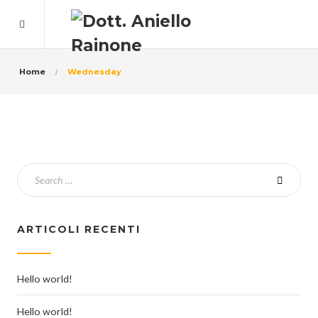
Home
Wednesday
ARTICOLI RECENTI
Hello world!
Hello world!