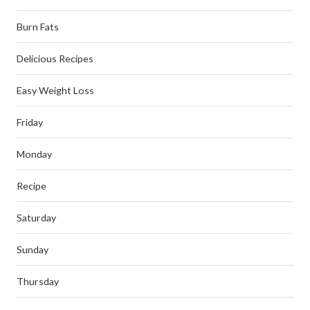
Burn Fats
Delicious Recipes
Easy Weight Loss
Friday
Monday
Recipe
Saturday
Sunday
Thursday