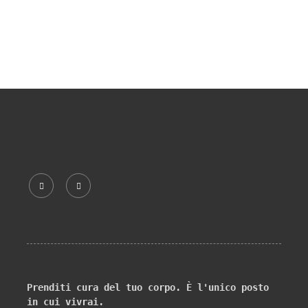
Prenditi cura del tuo corpo. È l'unico posto 
in cui vivrai.