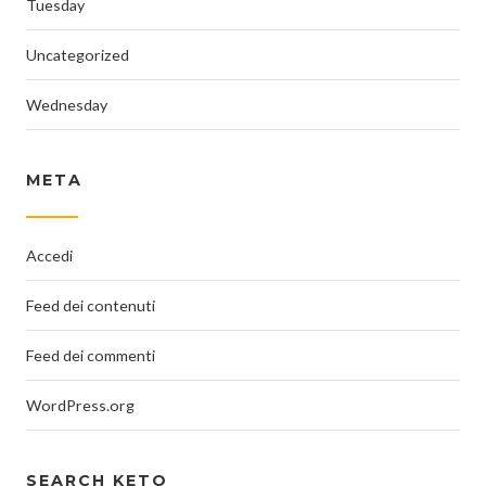
Tuesday
Uncategorized
Wednesday
META
Accedi
Feed dei contenuti
Feed dei commenti
WordPress.org
SEARCH KETO