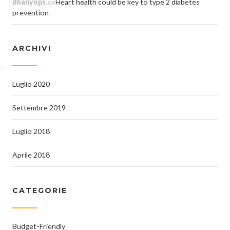
dhanyops
su
Heart health could be key to type 2 diabetes
prevention
ARCHIVI
Luglio 2020
Settembre 2019
Luglio 2018
Aprile 2018
CATEGORIE
Budget-Friendly