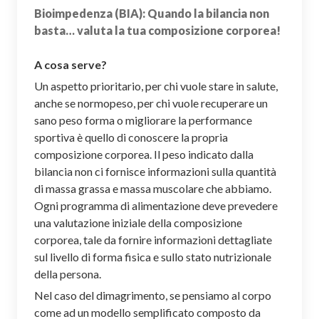
Bioimpedenza (BIA): Quando la bilancia non
basta… valuta la tua composizione corporea!
A cosa serve?
Un aspetto prioritario, per chi vuole stare in salute,
anche se normopeso, per chi vuole recuperare un
sano peso forma o migliorare la performance
sportiva è quello di conoscere la propria
composizione corporea. Il peso indicato dalla
bilancia non ci fornisce informazioni sulla quantità
di massa grassa e massa muscolare che abbiamo.
Ogni programma di alimentazione deve prevedere
una valutazione iniziale della composizione
corporea, tale da fornire informazioni dettagliate
sul livello di forma fisica e sullo stato nutrizionale
della persona.
Nel caso del dimagrimento, se pensiamo al corpo
come ad un modello semplificato composto da