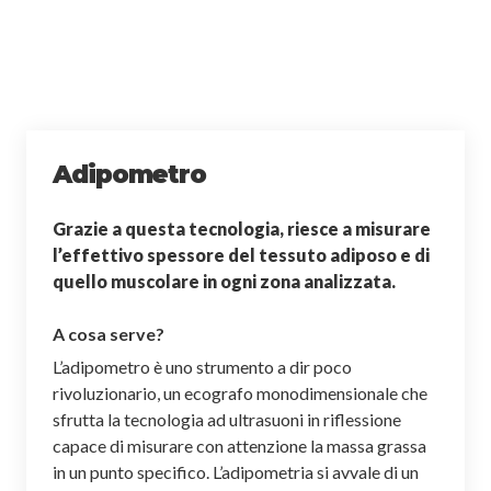
Adipometro
Grazie a questa tecnologia, riesce a misurare
l’effettivo spessore del tessuto adiposo e di
quello muscolare in ogni zona analizzata.
A cosa serve?
L’adipometro è uno strumento a dir poco
rivoluzionario, un ecografo monodimensionale che
sfrutta la tecnologia ad ultrasuoni in riflessione
capace di misurare con attenzione la massa grassa
in un punto specifico. L’adipometria si avvale di un