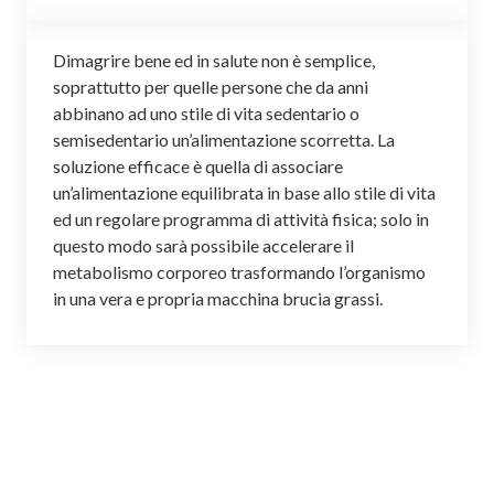
Dimagrire bene ed in salute non è semplice,
soprattutto per quelle persone che da anni
abbinano ad uno stile di vita sedentario o
semisedentario un’alimentazione scorretta. La
soluzione efficace è quella di associare
un’alimentazione equilibrata in base allo stile di vita
ed un regolare programma di attività fisica; solo in
questo modo sarà possibile accelerare il
metabolismo corporeo trasformando l’organismo
in una vera e propria macchina brucia grassi.