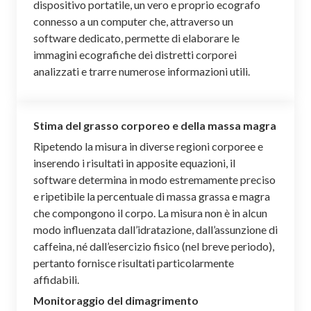
dispositivo portatile, un vero e proprio ecografo
connesso a un computer che, attraverso un
software dedicato, permette di elaborare le
immagini ecografiche dei distretti corporei
analizzati e trarre numerose informazioni utili.
Stima del grasso corporeo e della massa magra
Ripetendo la misura in diverse regioni corporee e
inserendo i risultati in apposite equazioni, il
software determina in modo estremamente preciso
e ripetibile la percentuale di massa grassa e magra
che compongono il corpo. La misura non è in alcun
modo influenzata dall’idratazione, dall’assunzione di
caffeina, né dall’esercizio fisico (nel breve periodo),
pertanto fornisce risultati particolarmente
affidabili.
Monitoraggio del dimagrimento