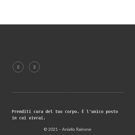
Prenditi cura del tuo corpo. È l'unico posto 
in cui vivrai.
© 2021 – Aniello Rainone