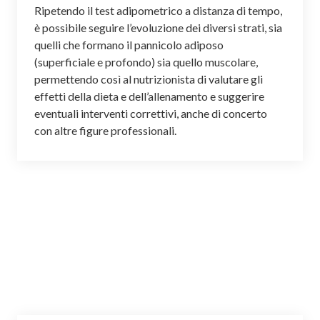
Ripetendo il test adipometrico a distanza di tempo,
è possibile seguire l’evoluzione dei diversi strati, sia
quelli che formano il pannicolo adiposo
(superficiale e profondo) sia quello muscolare,
permettendo così al
nutrizionista
di valutare gli
effetti della dieta e dell’allenamento e suggerire
eventuali interventi correttivi, anche di concerto
con altre figure professionali.