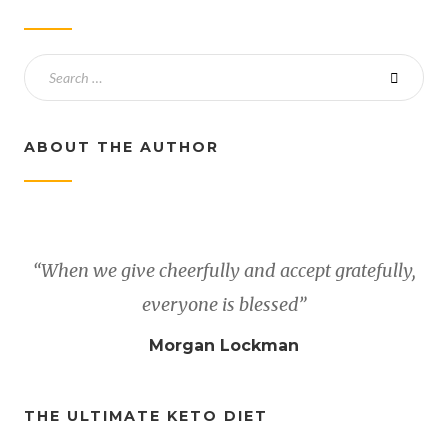
ABOUT THE AUTHOR
“When we give cheerfully and accept gratefully,
everyone is blessed”
Morgan Lockman
THE ULTIMATE KETO DIET