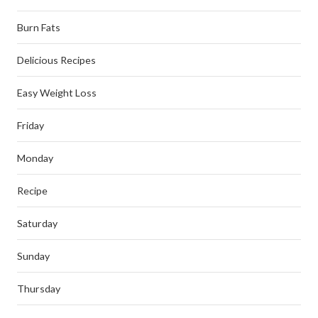
Burn Fats
Delicious Recipes
Easy Weight Loss
Friday
Monday
Recipe
Saturday
Sunday
Thursday