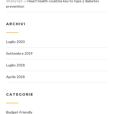
dhanyops
su
Heart health could be key to type 2 diabetes
prevention
ARCHIVI
Luglio 2020
Settembre 2019
Luglio 2018
Aprile 2018
CATEGORIE
Budget-Friendly