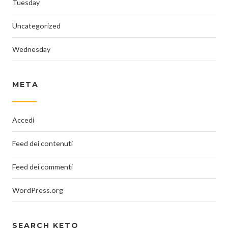
Tuesday
Uncategorized
Wednesday
META
Accedi
Feed dei contenuti
Feed dei commenti
WordPress.org
SEARCH KETO