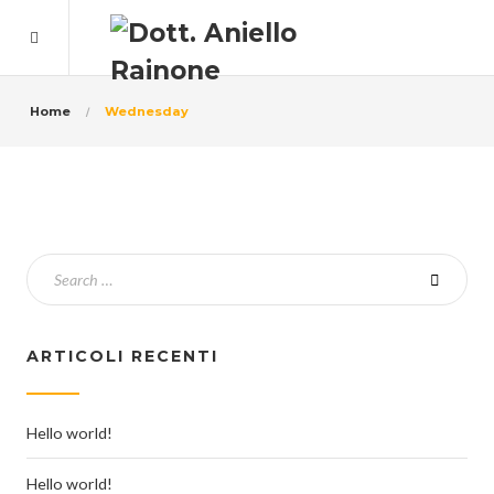
Home
Wednesday
ARTICOLI RECENTI
Hello world!
Hello world!