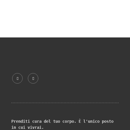
Prenditi cura del tuo corpo. È l'unico posto 
in cui vivrai.